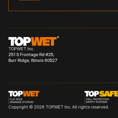
TOPWET Inc.
251 S Frontage Rd #25,
Burr Ridge, Illinois 60527
Copyright © 2026 TOPWET Inc. All rights reserved.