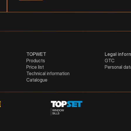
TOPWET
Legal infor
Products
GTC
Price list
Personal dat
Technical information
Catalogue