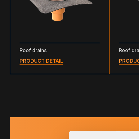
Roof drains
Roof dra
PRODUCT DETAIL
PRODUC