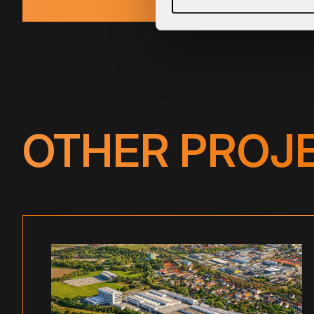
OTHER PROJ