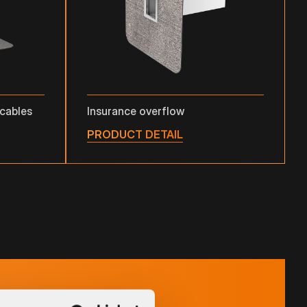
 cables
Insurance overflow
PRODUCT DETAIL