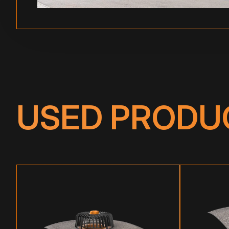
USED PRODU