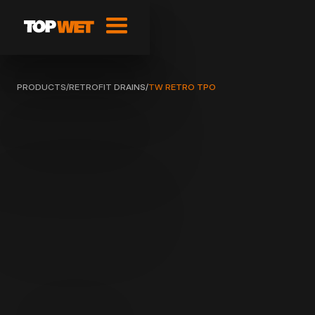
PRODUCTS
/
RETROFIT DRAINS
/
TW RETRO TPO