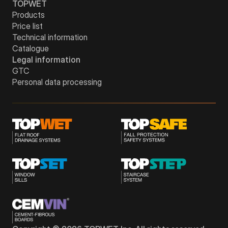
TOPWET
Products
Price list
Technical information
Catalogue
Legal information
GTC
Personal data processing