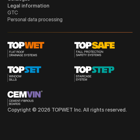
Legal information
GTC
Personal data processing
Copyright © 2026 TOPWET Inc. All rights reserved.