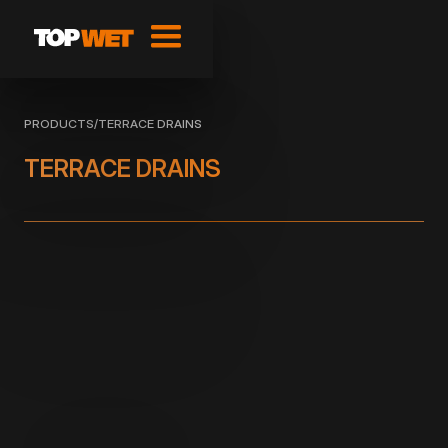
PRODUCTS
/
TERRACE DRAINS
TERRACE DRAINS