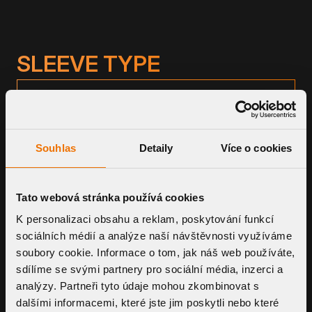
SLEEVE TYPE
BITUMEN SLEEVE
Souhlas
Detaily
Více o cookies
TPO SLEEVE
Tato webová stránka používá cookies
CUSTOM MADE SLEEVE
K personalizaci obsahu a reklam, poskytování funkcí
sociálních médií a analýze naší návštěvnosti využíváme
soubory cookie. Informace o tom, jak náš web používáte,
sdílíme se svými partnery pro sociální média, inzerci a
analýzy. Partneři tyto údaje mohou zkombinovat s
dalšími informacemi, které jste jim poskytli nebo které